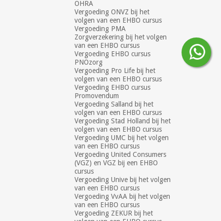
OHRA
Vergoeding ONVZ bij het
volgen van een EHBO cursus
Vergoeding PMA
Zorgverzekering bij het volgen
van een EHBO cursus
Vergoeding EHBO cursus
PNOzorg
Vergoeding Pro Life bij het
volgen van een EHBO cursus
Vergoeding EHBO cursus
Promovendum
Vergoeding Salland bij het
volgen van een EHBO cursus
Vergoeding Stad Holland bij het
volgen van een EHBO cursus
Vergoeding UMC bij het volgen
van een EHBO cursus
Vergoeding United Consumers
(VGZ) en VGZ bij een EHBO
cursus
Vergoeding Unive bij het volgen
van een EHBO cursus
Vergoeding VvAA bij het volgen
van een EHBO cursus
Vergoeding ZEKUR bij het