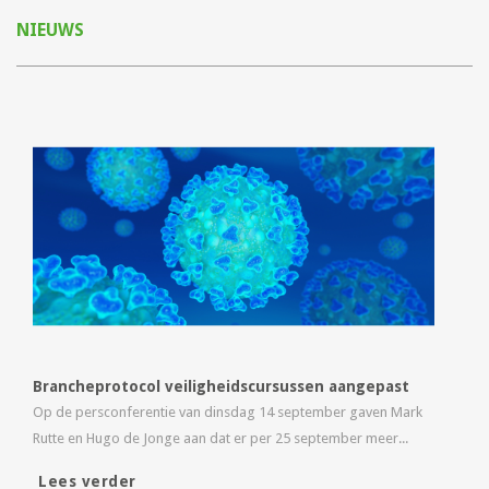
NIEUWS
Brancheprotocol veiligheidscursussen aangepast
Op de persconferentie van dinsdag 14 september gaven Mark
Rutte en Hugo de Jonge aan dat er per 25 september meer...
Lees verder