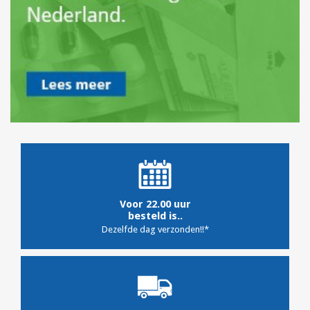
Voor 22.00 uur
besteld is..
Dezelfde dag verzonden!!*