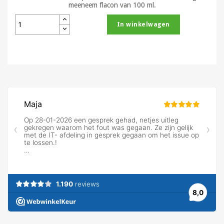
meeneem flacon van 100 ml.
In winkelwagen