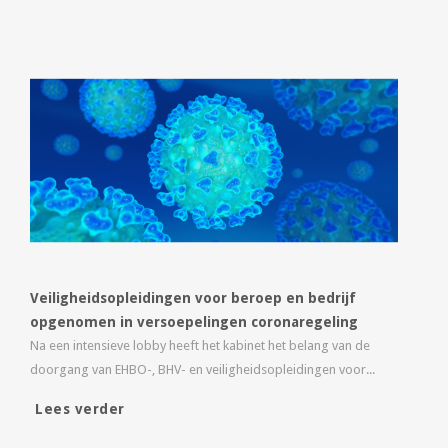
Veiligheidsopleidingen voor beroep en bedrijf
opgenomen in versoepelingen coronaregeling
Na een intensieve lobby heeft het kabinet het belang van de
doorgang van EHBO-, BHV- en veiligheidsopleidingen voor...
Lees verder