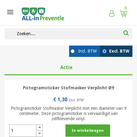
0

Actie
Pictogramsticker Stofmasker Verplicht Ø9
€ 1,30
Excl. BTW
Pictogramsticker Stofmasker Verplicht met een diameter van 9
centimeter. Deze pictogramsticker is vervaardigd van
zelfklevende vinyl.
In winkelwagen