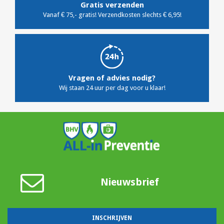
Gratis verzenden
Vanaf € 75,- gratis! Verzendkosten slechts € 6,95!
Vragen of advies nodig?
Wij staan 24 uur per dag voor u klaar!
Nieuwsbrief