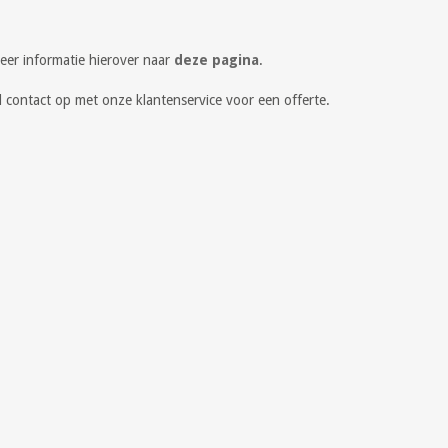
eer informatie hierover naar
deze pagina
.
 contact op met onze klantenservice voor een offerte.