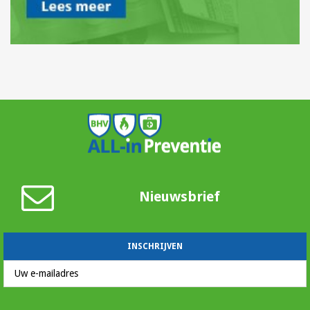
Nieuwsbrief