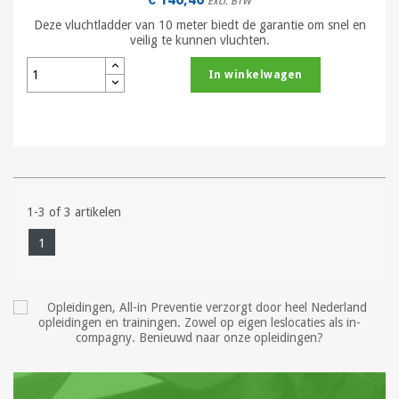
Excl. BTW
Deze vluchtladder van 10 meter biedt de garantie om snel en
veilig te kunnen vluchten.
In winkelwagen
1-3 of 3 artikelen
1