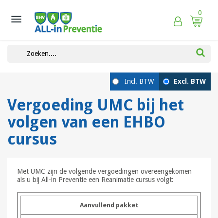
0

Vergoeding UMC bij het
volgen van een EHBO
cursus
Met UMC zijn de volgende vergoedingen overeengekomen
als u bij All-in Preventie een Reanimatie cursus volgt:
Aanvullend pakket