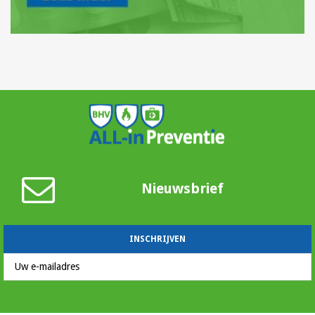
Nieuwsbrief