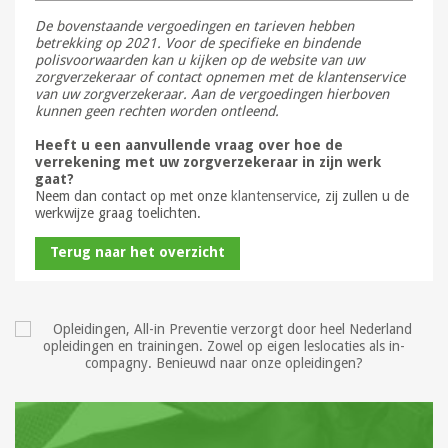
De bovenstaande vergoedingen en tarieven hebben
betrekking op 2021. Voor de specifieke en bindende
polisvoorwaarden kan u kijken op de website van uw
zorgverzekeraar of contact opnemen met de klantenservice
van uw zorgverzekeraar. Aan de vergoedingen hierboven
kunnen geen rechten worden ontleend.
Heeft u een aanvullende vraag over hoe de
verrekening met uw zorgverzekeraar in zijn werk
gaat?
Neem dan contact op met onze
klantenservice
, zij zullen u de
werkwijze graag toelichten.
Terug naar het overzicht