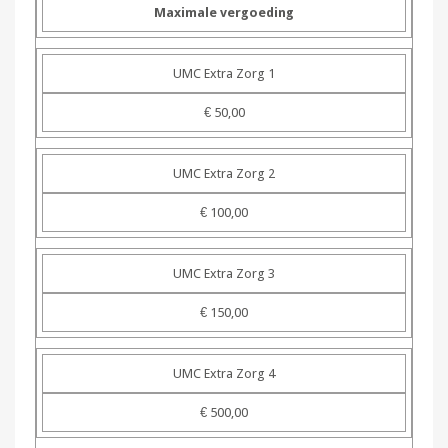
Maximale vergoeding
UMC Extra Zorg 1
€ 50,00
UMC Extra Zorg 2
€ 100,00
UMC Extra Zorg 3
€ 150,00
UMC Extra Zorg 4
€ 500,00