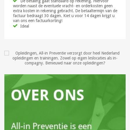
De betaling gaat standaard op rekening. Hiervoor
worden naast de eventuele vracht- en orderkosten geen
extra kosten in rekening gebracht. De betaaltermijn van de
factuur bedraagt 30 dagen. Kiet u voor 14 dagen krijgt u
van ons een factuurkorting!
Ideal