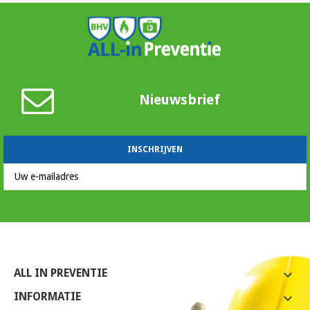
Nieuwsbrief
ALL IN PREVENTIE

INFORMATIE
