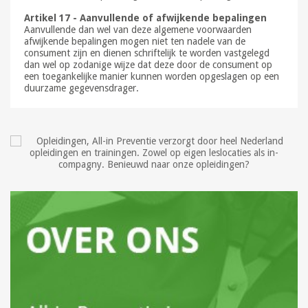
Artikel 17 - Aanvullende of afwijkende bepalingen
Aanvullende dan wel van deze algemene voorwaarden
afwijkende bepalingen mogen niet ten nadele van de
consument zijn en dienen schriftelijk te worden vastgelegd
dan wel op zodanige wijze dat deze door de consument op
een toegankelijke manier kunnen worden opgeslagen op een
duurzame gegevensdrager.