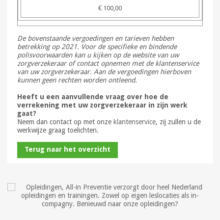
€ 100,00
De bovenstaande vergoedingen en tarieven hebben
betrekking op 2021. Voor de specifieke en bindende
polisvoorwaarden kan u kijken op de website van uw
zorgverzekeraar of contact opnemen met de klantenservice
van uw zorgverzekeraar. Aan de vergoedingen hierboven
kunnen geen rechten worden ontleend.
Heeft u een aanvullende vraag over hoe de
verrekening met uw zorgverzekeraar in zijn werk
gaat?
Neem dan contact op met onze
klantenservice
, zij zullen u de
werkwijze graag toelichten.
Terug naar het overzicht