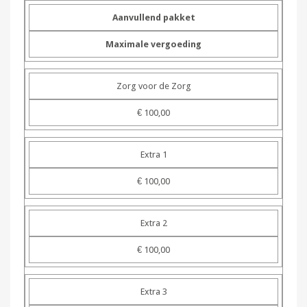
Aanvullend pakket
Maximale vergoeding
Zorg voor de Zorg
€ 100,00
Extra 1
€ 100,00
Extra 2
€ 100,00
Extra 3