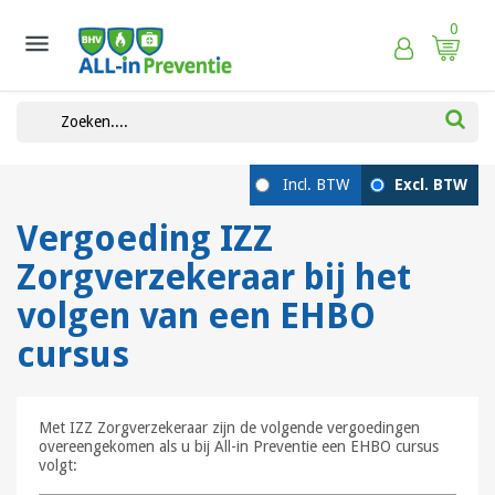
0

Vergoeding IZZ
Zorgverzekeraar bij het
volgen van een EHBO
cursus
Met IZZ Zorgverzekeraar zijn de volgende vergoedingen
overeengekomen als u bij All-in Preventie een EHBO cursus
volgt: