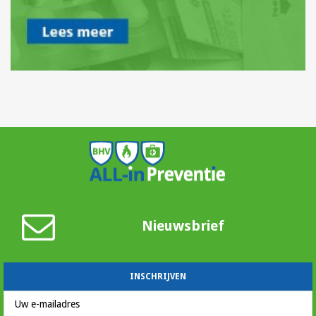
Nieuwsbrief