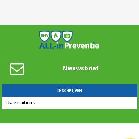
Nieuwsbrief