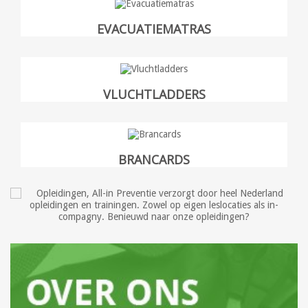
EVACUATIEMATRAS
VLUCHTLADDERS
BRANCARDS