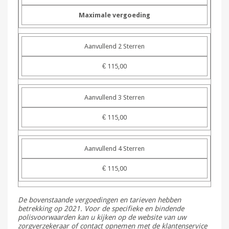
Maximale vergoeding
Aanvullend 2 Sterren
€ 115,00
Aanvullend 3 Sterren
€ 115,00
Aanvullend 4 Sterren
€ 115,00
De bovenstaande vergoedingen en tarieven hebben
betrekking op 2021. Voor de specifieke en bindende
polisvoorwaarden kan u kijken op de website van uw
zorgverzekeraar of contact opnemen met de klantenservice