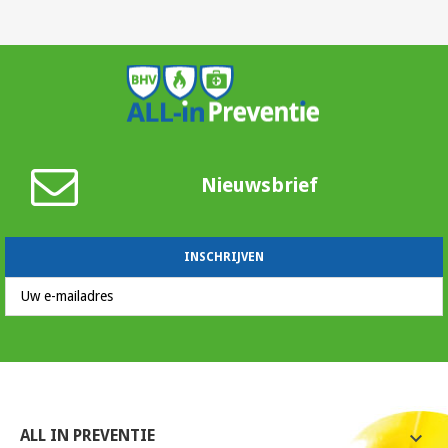
Nieuwsbrief
ALL IN PREVENTIE
