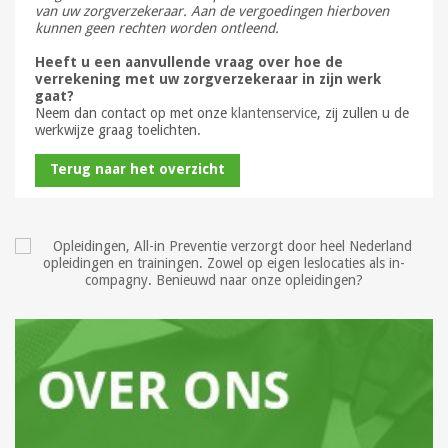
van uw zorgverzekeraar. Aan de vergoedingen hierboven
kunnen geen rechten worden ontleend.
Heeft u een aanvullende vraag over hoe de
verrekening met uw zorgverzekeraar in zijn werk
gaat?
Neem dan contact op met onze
klantenservice
, zij zullen u de
werkwijze graag toelichten.
Terug naar het overzicht