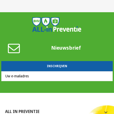
Nieuwsbrief
ALL IN PREVENTIE
