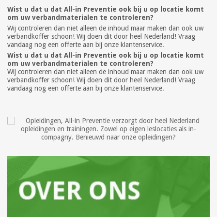
Wist u dat u dat All-in Preventie ook bij u op locatie komt
om uw verbandmaterialen te controleren?
Wij controleren dan niet alleen de inhoud maar maken dan ook uw
verbandkoffer schoon! Wij doen dit door heel Nederland! Vraag
vandaag nog een offerte aan bij onze klantenservice.
Wist u dat u dat All-in Preventie ook bij u op locatie komt
om uw verbandmaterialen te controleren?
Wij controleren dan niet alleen de inhoud maar maken dan ook uw
verbandkoffer schoon! Wij doen dit door heel Nederland! Vraag
vandaag nog een offerte aan bij onze klantenservice.