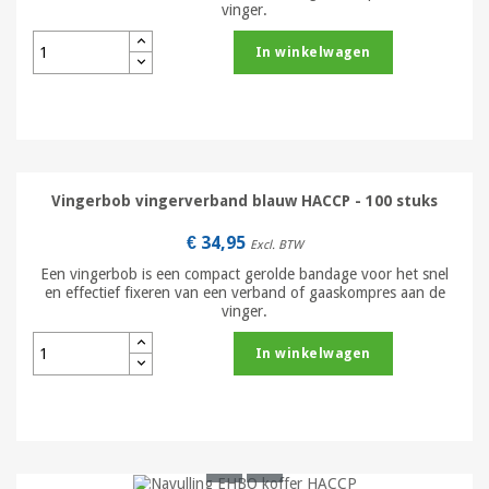
vinger.
In winkelwagen
Vingerbob vingerverband blauw HACCP - 100 stuks
€ 34,95
Excl. BTW
Een vingerbob is een compact gerolde bandage voor het snel
en effectief fixeren van een verband of gaaskompres aan de
vinger.
In winkelwagen