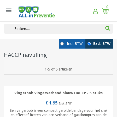
0

HACCP navulling
1-5 of 5 artikelen
Vingerbob vingerverband blauw HACCP - 5 stuks
€ 1,95
Excl. BTW
Een vingerbob is een compact gerolde bandage voor het snel
en effectief fixeren van een verband of gaaskompres aan de