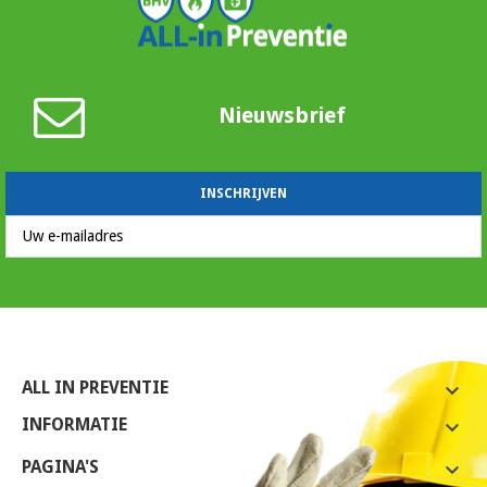
Nieuwsbrief
ALL IN PREVENTIE

INFORMATIE

PAGINA'S
