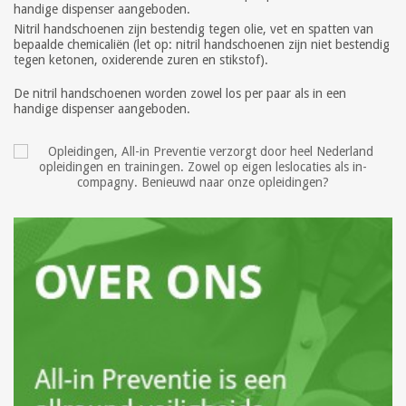
handige dispenser aangeboden.
Nitril handschoenen zijn bestendig tegen olie, vet en spatten van
bepaalde chemicaliën (let op: nitril handschoenen zijn niet bestendig
tegen ketonen, oxiderende zuren en stikstof).
De nitril handschoenen worden zowel los per paar als in een
handige dispenser aangeboden.