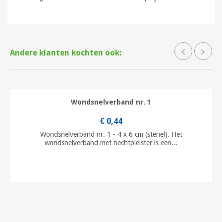
Andere klanten kochten ook:
Wondsnelverband nr. 1
€ 0,44
Wondsnelverband nr. 1 - 4 x 6 cm (steriel). Het
wondsnelverband met hechtpleister is een...