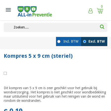
0

Kompres 5 x 9 cm (steriel)
Dit kompres van 5 x 9 cm is zeer geschikt voor het gebruik bij
wondverzorging. Het kompres is niet geschikt voor wondbedekking
maar uitsluitend voor het gebruik van het reinigen van de wond en
rondom de wondranden.