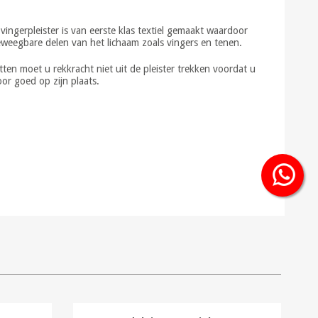
vingerpleister is van eerste klas textiel gemaakt waardoor
 beweegbare delen van het lichaam zoals vingers en tenen.
ten moet u rekkracht niet uit de pleister trekken voordat u
oor goed op zijn plaats.