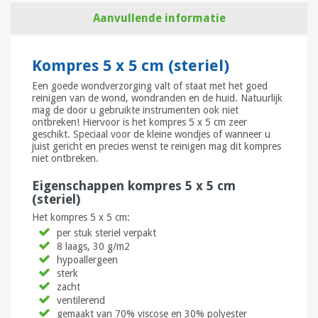
Aanvullende informatie
Kompres 5 x 5 cm (steriel)
Een goede wondverzorging valt of staat met het goed
reinigen van de wond, wondranden en de huid. Natuurlijk
mag de door u gebruikte instrumenten ook niet
ontbreken! Hiervoor is het kompres 5 x 5 cm zeer
geschikt. Speciaal voor de kleine wondjes of wanneer u
juist gericht en precies wenst te reinigen mag dit kompres
niet ontbreken.
Eigenschappen kompres 5 x 5 cm
(steriel)
Het kompres 5 x 5 cm:
per stuk steriel verpakt
8 laags, 30 g/m2
hypoallergeen
sterk
zacht
ventilerend
gemaakt van 70% viscose en 30% polyester