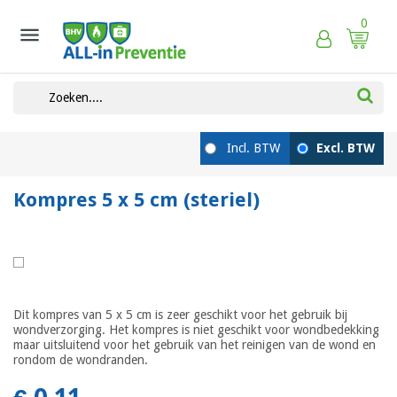
0

Kompres 5 x 5 cm (steriel)
Dit kompres van 5 x 5 cm is zeer geschikt voor het gebruik bij
wondverzorging. Het kompres is niet geschikt voor wondbedekking
maar uitsluitend voor het gebruik van het reinigen van de wond en
rondom de wondranden.