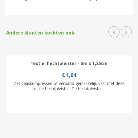
Andere klanten kochten ook:
Textiel hechtpleister - 5m x 1,25cm
€ 1,04
Zet gaaskompressen of verband gemakkelijk vast met deze
smalle hechtpleister. De hechtpleister...