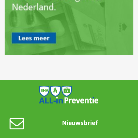
Nieuwsbrief