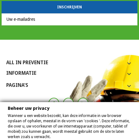
ALL IN PREVENTIE

INFORMATIE

PAGINA'S

Beheer uw privacy
Wanneer u een website bezoekt, kan deze informatie in uw browser
opslaan of ophalen, meestal in de vorm van 'cookies '. Deze informatie,
die over u, uw voorkeuren of uw internetapparaat (computer, tablet of
mobiel) zou kunnen gaan, wordt meestal gebruikt om de site te laten
werken zoals u verwacht.