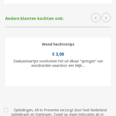
Andere klanten kochten ook:
Wond hechtstrips
€ 3,00
Zwaluwstaartjes voorkomen het uit elkaar “springen” van
wondranden waardoor een lelijk...