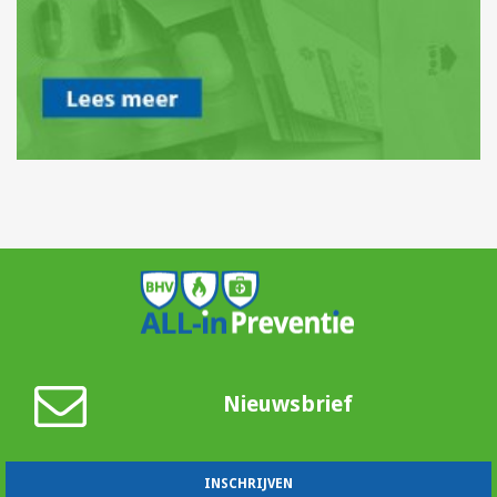
Nieuwsbrief