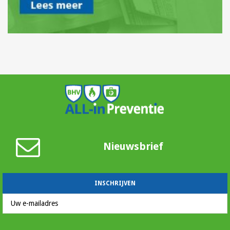
Nieuwsbrief