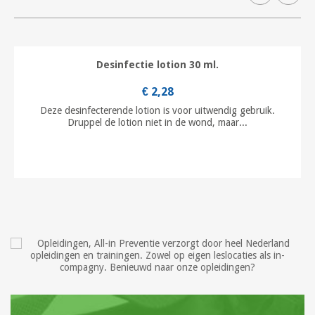
Desinfectie lotion 30 ml.
€ 2,28
Deze desinfecterende lotion is voor uitwendig gebruik.
Druppel de lotion niet in de wond, maar...