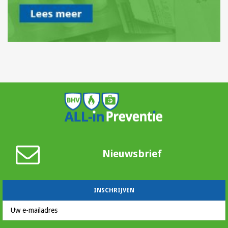
Nieuwsbrief