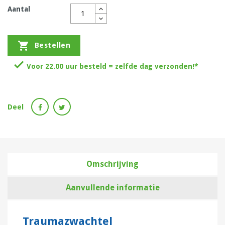
Aantal

Bestellen

Voor 22.00 uur besteld = zelfde dag verzonden!*
Deel
Omschrijving
Aanvullende informatie
Traumazwachtel