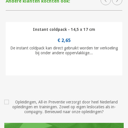
Andere klanten kochten ook:
Instant coldpack - 14,5 x 17 cm
€ 2,65
De instant coldpack kan direct gebruikt worden ter verkoeling
bij onder andere oppervlakkige...