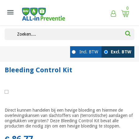
0

Bleeding Control Kit
Direct kunnen handelen bij een hevige bloeding en hiermee de
overlevingskansen van slachtoffers van (terroristische) aanslagen of
ongelukken vergroten? Deze Bleeding Control Kit bevat alle
producten die nodig zijn om een hevige bloeding te stoppen.