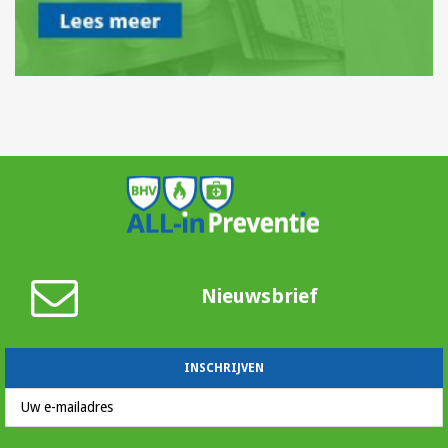
Nieuwsbrief