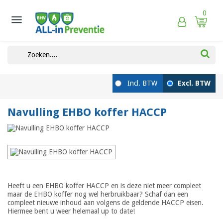
0

Navulling EHBO koffer HACCP
Heeft u een EHBO koffer HACCP en is deze niet meer compleet
maar de EHBO koffer nog wel herbruikbaar? Schaf dan een
compleet nieuwe inhoud aan volgens de geldende HACCP eisen.
Hiermee bent u weer helemaal up to date!