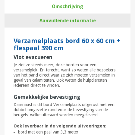
Omschrijving
Aanvullende informatie
Verzamelplaats bord 60 x 60 cm +
flespaal 390 cm
Vlot evacueren
Je ziet ze steeds meer, deze borden voor een
verzamelplek. En terecht, want zo weten alle bezoekers
van het pand direct waar ze zich moeten verzamelen in
geval van calamiteiten. Ook weten de hulpdiensten
iedereen direct te vinden.
Gemakkelijke bevestiging
Daarnaast is dit bord Verzamelplaats uitgerust met een
dubbel omgezette rand voor de bevestiging van de
beugels, welke uiteraard worden meegeleverd.
Ook leverbaar in de volgende uitvoeringen:
bord met een paal van 3,3 meter