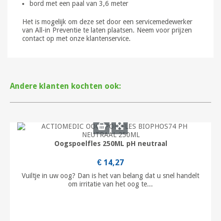
bord met een paal van 3,6 meter
Het is mogelijk om deze set door een servicemedewerker
van All-in Preventie te laten plaatsen. Neem voor prijzen
contact op met onze klantenservice.
Andere klanten kochten ook:
Oogspoelfles 250ML pH neutraal
€ 14,27
Vuiltje in uw oog? Dan is het van belang dat u snel handelt
om irritatie van het oog te...