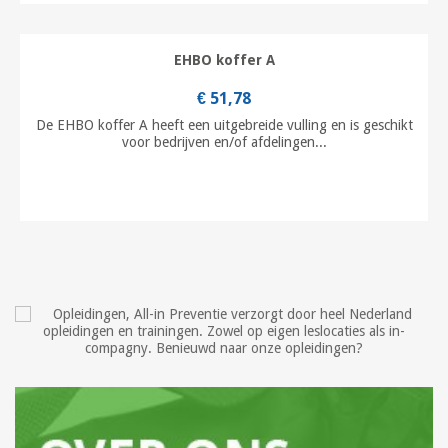
EHBO koffer A
€ 51,78
De EHBO koffer A heeft een uitgebreide vulling en is geschikt
voor bedrijven en/of afdelingen...