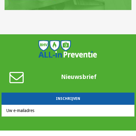
Nieuwsbrief