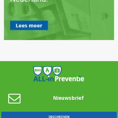
Nieuwsbrief