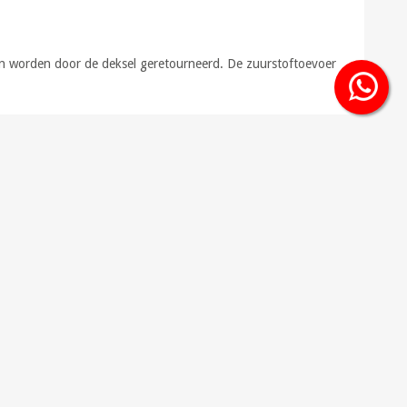
en worden door de deksel geretourneerd. De zuurstoftoevoer