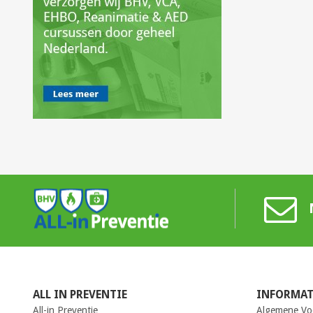
ALL IN PREVENTIE
INFORMAT
All-in Preventie
Algemene Vo