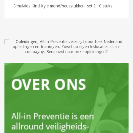
Simulaids Kind Kyle mond/neusstukken, set à 10 stuks