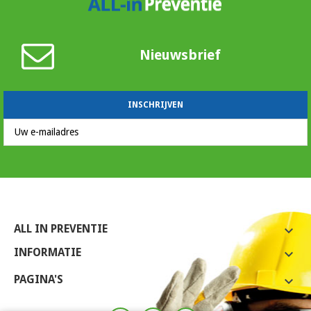
Nieuwsbrief
ALL IN PREVENTIE

INFORMATIE

PAGINA'S
