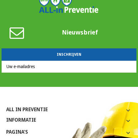
Nieuwsbrief
ALL IN PREVENTIE

INFORMATIE

PAGINA'S
