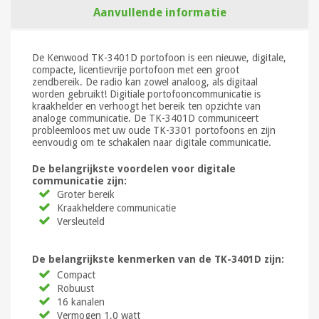
Aanvullende informatie
De Kenwood TK-3401D portofoon is een nieuwe, digitale,
compacte, licentievrije portofoon met een groot
zendbereik. De radio kan zowel analoog, als digitaal
worden gebruikt! Digitiale portofooncommunicatie is
kraakhelder en verhoogt het bereik ten opzichte van
analoge communicatie. De TK-3401D communiceert
probleemloos met uw oude TK-3301 portofoons en zijn
eenvoudig om te schakalen naar digitale communicatie.
De belangrijkste voordelen voor digitale
communicatie zijn:
Groter bereik
Kraakheldere communicatie
Versleuteld
De belangrijkste kenmerken van de TK-3401D zijn:
Compact
Robuust
16 kanalen
Vermogen 1,0 watt