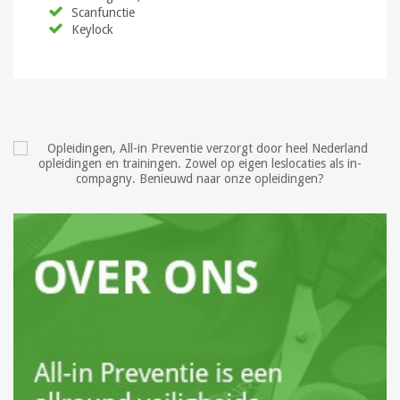
Scanfunctie
Keylock