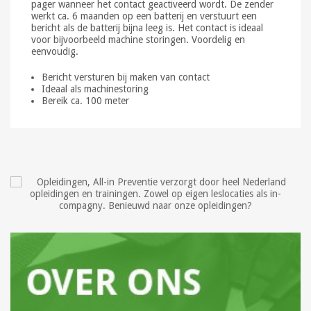
pager wanneer het contact geactiveerd wordt. De zender
werkt ca. 6 maanden op een batterij en verstuurt een
bericht als de batterij bijna leeg is. Het contact is ideaal
voor bijvoorbeeld machine storingen. Voordelig en
eenvoudig.
Bericht versturen bij maken van contact
Ideaal als machinestoring
Bereik ca. 100 meter