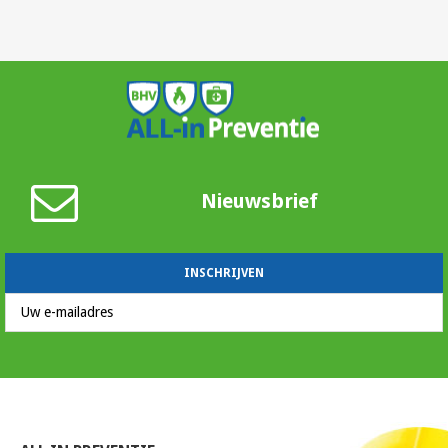
Nieuwsbrief