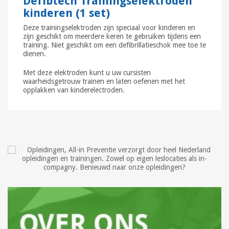
Defibtech Trainingselektroden
kinderen (1 set)
Deze trainingselektroden zijn speciaal voor kinderen en
zijn geschikt om meerdere keren te gebruiken tijdens een
training. Niet geschikt om een defibrillatieschok mee toe te
dienen.
Met deze elektroden kunt u uw cursisten
waarheidsgetrouw trainen en laten oefenen met het
opplakken van kinderelectroden.