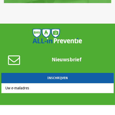
Nieuwsbrief