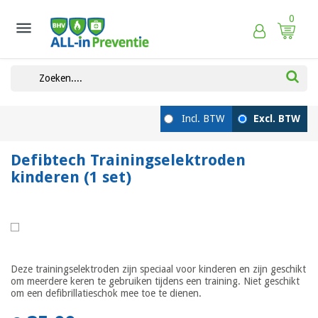
0

Defibtech Trainingselektroden
kinderen (1 set)
Deze trainingselektroden zijn speciaal voor kinderen en zijn geschikt
om meerdere keren te gebruiken tijdens een training. Niet geschikt
om een defibrillatieschok mee toe te dienen.